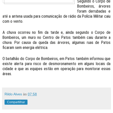
Segundo o Corpo de
Bombeiros, árvores
foram derrubadas e
até a antena usada para comunicação de rádio da Polícia Militar caiu
com o vento.
A chuva ocorreu no fim da tarde e, ainda segundo o Corpo de
Bombeiros, um muro no Centro de Patos também caiu durante a
chuva. Por causa da queda das árvores, algumas ruas de Patos
ficaram sem energia elétrica.
O batalhão do Corpo de Bombeiros, em Patos também informou que
existe alerta para risco de desmoronamento em alguns locais da
cidade e que as equipes estão em operação para monitorar essas
áreas.
Rildo Alves
às
07:58
Compartilhar