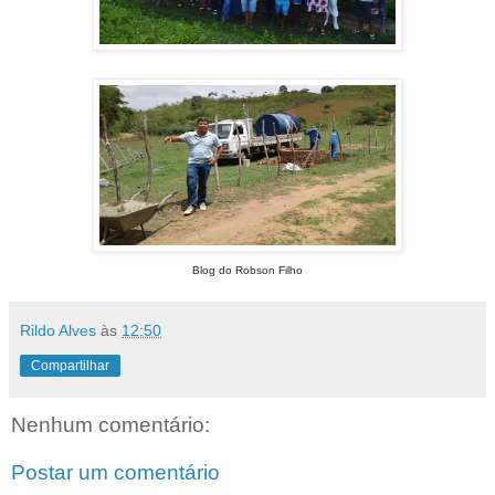
Blog do Robson Filho
Rildo Alves
às
12:50
Compartilhar
Nenhum comentário:
Postar um comentário