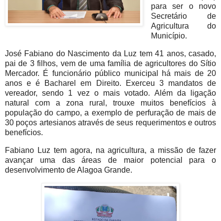
para ser o novo
Secretário de
Agricultura do
Município.
José Fabiano do Nascimento da Luz tem 41 anos, casado,
pai de 3 filhos, vem de uma família de agricultores do Sítio
Mercador. É funcionário público municipal há mais de 20
anos e é Bacharel em Direito. Exerceu 3 mandatos de
vereador, sendo 1 vez o mais votado. Além da ligação
natural com a zona rural, trouxe muitos benefícios à
população do campo, a exemplo de perfuração de mais de
30 poços artesianos através de seus requerimentos e outros
benefícios.
Fabiano Luz tem agora, na agricultura, a missão de fazer
avançar uma das áreas de maior potencial para o
desenvolvimento de Alagoa Grande
.