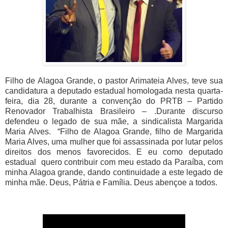
Filho de Alagoa Grande, o pastor Arimateia Alves, teve sua
candidatura a deputado estadual homologada nesta quarta-
feira, dia 28, durante a convenção do PRTB – Partido
Renovador Trabalhista Brasileiro – .Durante discurso
defendeu o legado de sua mãe, a sindicalista Margarida
Maria Alves. “Filho de Alagoa Grande, filho de Margarida
Maria Alves, uma mulher que foi assassinada por lutar pelos
direitos dos menos favorecidos. E eu como deputado
estadual quero contribuir com meu estado da Paraíba, com
minha Alagoa grande, dando continuidade a este legado de
minha mãe. Deus, Pátria e Família. Deus abençoe a todos.