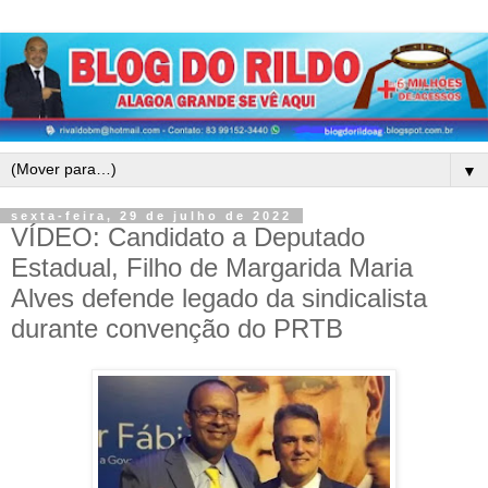
▼
sexta-feira, 29 de julho de 2022
VÍDEO: Candidato a Deputado
Estadual, Filho de Margarida Maria
Alves defende legado da sindicalista
durante convenção do PRTB