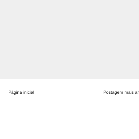
Página inicial
Postagem mais an