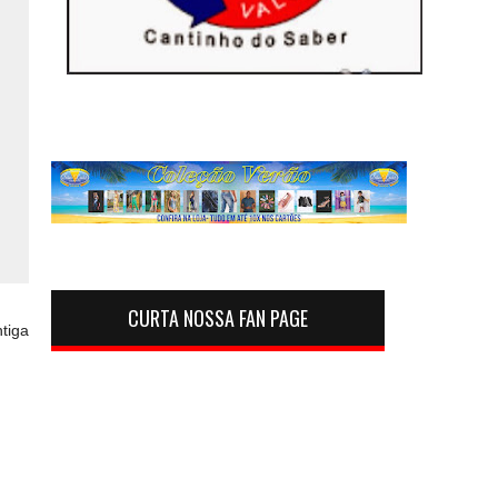
CURTA NOSSA FAN PAGE
tiga