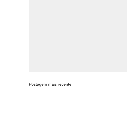
Postagem mais recente