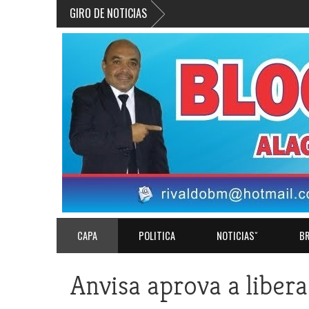
GIRO DE NOTICIAS
CAPA
POLITICA
NOTICIASˇ
BR
Anvisa aprova a libera