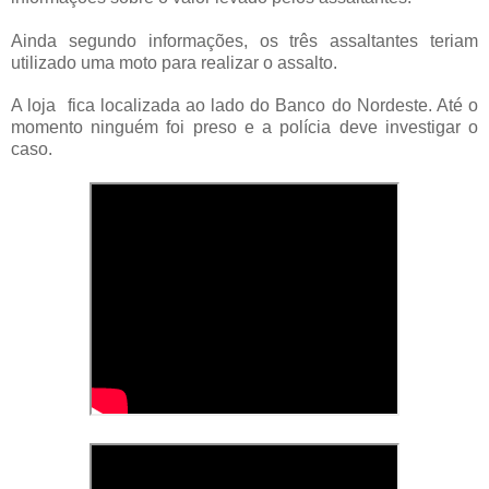
Ainda segundo informações, os três assaltantes teriam
utilizado uma moto para realizar o assalto.
A loja fica localizada ao lado do Banco do Nordeste. Até o
momento ninguém foi preso e a polícia deve investigar o
caso.