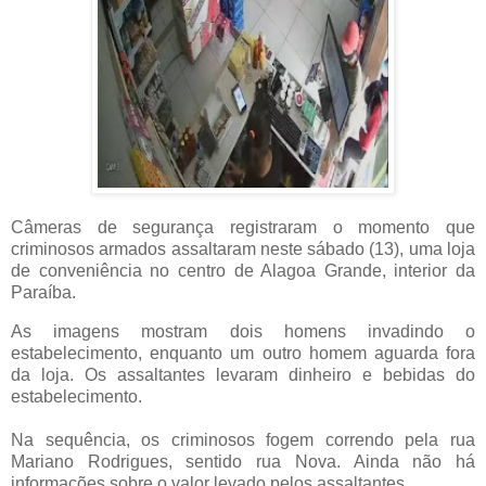
Câmeras de segurança registraram o momento que
criminosos armados assaltaram
neste sábado (13),
uma loja
de conveniência no centro de Alagoa Grande, interior da
Paraíba.
As imagens mostram dois homens invadindo o
estabelecimento, enquanto um outro homem aguarda fora
da loja. Os assaltantes levaram dinheiro e bebidas do
estabelecimento.
Na sequência, os criminosos fogem correndo pela rua
Mariano Rodrigues, sentido rua Nova. Ainda não há
informações sobre o valor levado pelos assaltantes.