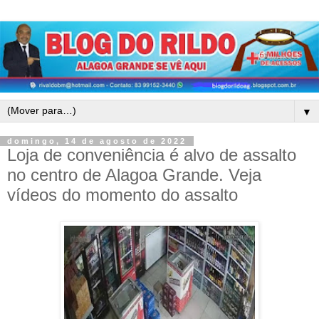
▼
domingo, 14 de agosto de 2022
Loja de conveniência é alvo de assalto
no centro de Alagoa Grande. Veja
vídeos do momento do assalto