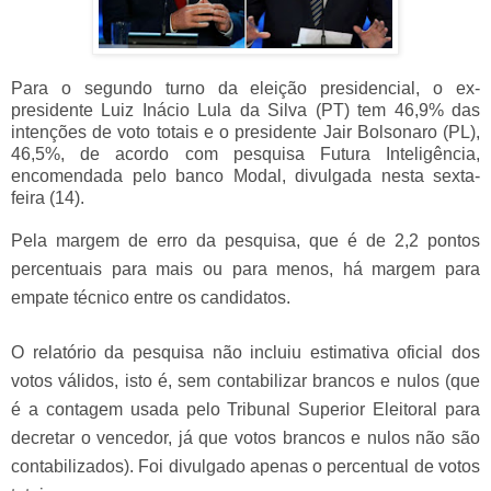
Para o segundo turno da eleição presidencial, o ex-
presidente Luiz Inácio Lula da Silva (PT) tem 46,9% das
intenções de voto totais e o presidente Jair Bolsonaro (PL),
46,5%, de acordo com pesquisa Futura Inteligência,
encomendada pelo banco Modal, divulgada nesta sexta-
feira (14).
Pela margem de erro da pesquisa, que é de 2,2 pontos
percentuais para mais ou para menos, há margem para
empate técnico entre os candidatos.
O relatório da pesquisa não incluiu estimativa oficial dos
votos válidos, isto é, sem contabilizar brancos e nulos (que
é a contagem usada pelo Tribunal Superior Eleitoral para
decretar o vencedor, já que votos brancos e nulos não são
contabilizados). Foi divulgado apenas o percentual de votos