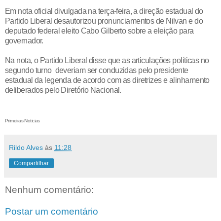
Em nota oficial divulgada na terça-feira, a direção estadual do
Partido Liberal desautorizou pronunciamentos de Nilvan e do
deputado federal eleito Cabo Gilberto sobre a eleição para
governador.
Na nota, o Partido Liberal disse que as articulações políticas no
segundo turno deveriam ser conduzidas pelo presidente
estadual da legenda de acordo com as diretrizes e alinhamento
deliberados pelo Diretório Nacional.
Primeiras Noticias
Rildo Alves
às
11:28
Compartilhar
Nenhum comentário:
Postar um comentário