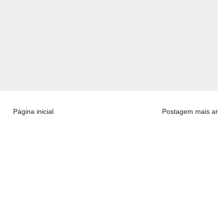
Página inicial
Postagem mais an