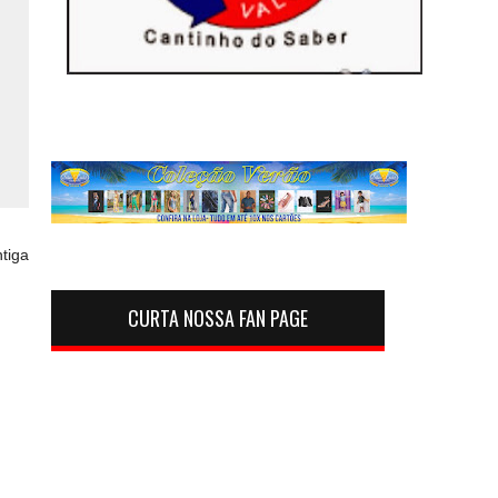
tiga
CURTA NOSSA FAN PAGE