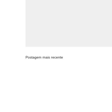
Postagem mais recente