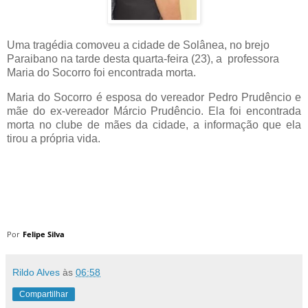
Uma tragédia comoveu a cidade de Solânea, no brejo
Paraibano na tarde desta quarta-feira (23), a professora
Maria do Socorro foi encontrada morta.
Maria do Socorro é esposa do vereador Pedro Prudêncio e
mãe do ex-vereador Márcio Prudêncio. Ela foi encontrada
morta no clube de mães da cidade, a informação que ela
tirou a própria vida.
Por
Felipe Silva
Rildo Alves
às
06:58
Compartilhar