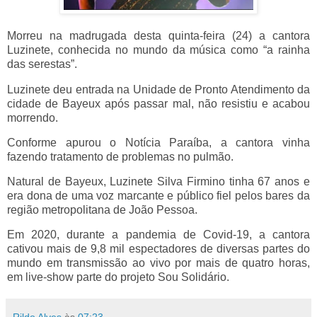
Morreu na madrugada desta quinta-feira (24) a cantora
Luzinete, conhecida no mundo da música como “a rainha
das serestas”.
Luzinete deu entrada na Unidade de Pronto Atendimento da
cidade de Bayeux após passar mal, não resistiu e acabou
morrendo.
Conforme apurou o Notícia Paraíba, a cantora vinha
fazendo tratamento de problemas no pulmão.
Natural de Bayeux, Luzinete Silva Firmino tinha 67 anos e
era dona de uma voz marcante e público fiel pelos bares da
região metropolitana de João Pessoa.
Em 2020, durante a pandemia de Covid-19, a cantora
cativou mais de 9,8 mil espectadores de diversas partes do
mundo em transmissão ao vivo por mais de quatro horas,
em live-show parte do projeto Sou Solidário.