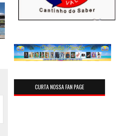
CURTA NOSSA FAN PAGE