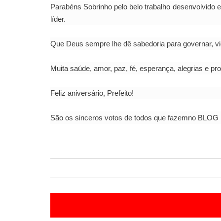
Parabéns Sobrinho pelo belo trabalho desenvolvido
líder.
Que Deus sempre lhe dê sabedoria para governar, v
Muita saúde, amor, paz, fé, esperança, alegrias e pr
Feliz aniversário, Prefeito!
São os sinceros votos de todos que fazemno BLOG