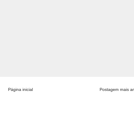
Página inicial
Postagem mais an