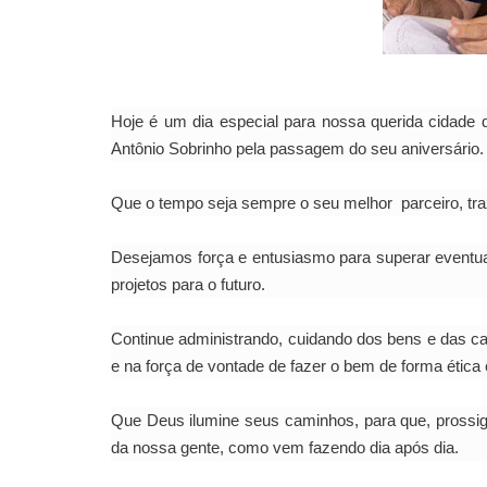
Hoje é um dia especial para nossa querida cidade
Antônio Sobrinho pela passagem do seu aniversário.
Que o tempo seja sempre o seu melhor parceiro, traz
Desejamos força e entusiasmo para superar eventua
projetos para o futuro.
Continue administrando, cuidando dos bens e das ca
e na força de vontade de fazer o bem de forma ética
Que Deus ilumine seus caminhos, para que, prossiga
da nossa gente, como vem fazendo dia após dia.