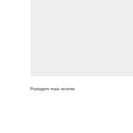
Postagem mais recente