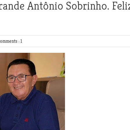
rande Antônio Sobrinho. Feli
omments : 1