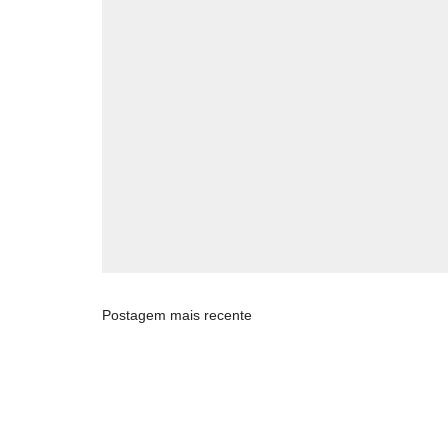
Postagem mais recente