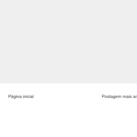
Página inicial
Postagem mais an