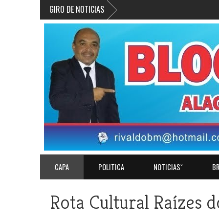
GIRO DE NOTICIAS
CAPA
POLITICA
NOTICIASˇ
BR
Rota Cultural Raízes d