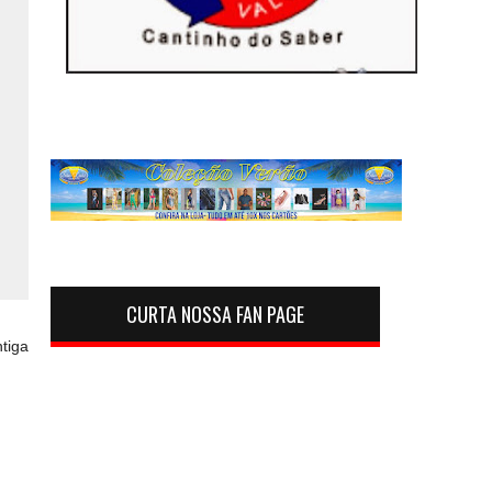
CURTA NOSSA FAN PAGE
tiga