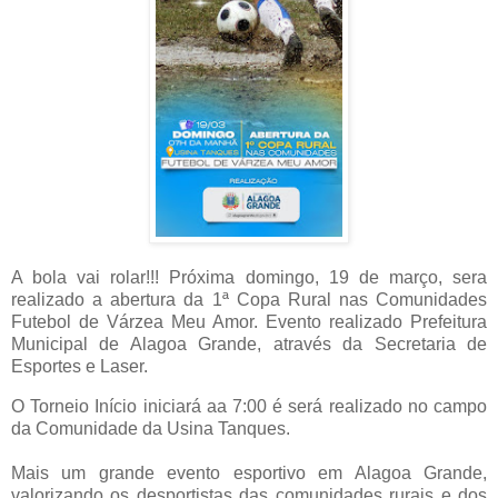
A bola vai rolar!!! Próxima domingo,
19 de março, sera
realizado a abertura da 1ª Copa Rural nas Comunidades
Futebol de Várzea Meu Amor. Evento realizado
Prefeitura
Municipal de Alagoa Grande, através da Secretaria de
Esportes e Laser.
O Torneio Início iniciará aa 7:00 é será realizado no campo
da Comunidade da Usina Tanques.
Mais um grande evento esportivo em Alagoa Grande,
valorizando os desportistas das comunidades rurais e dos