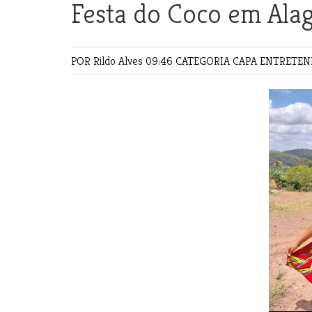
Festa do Coco em Ala
POR Rildo Alves
09:46 CATEGORIA
CAPA
ENTRETE