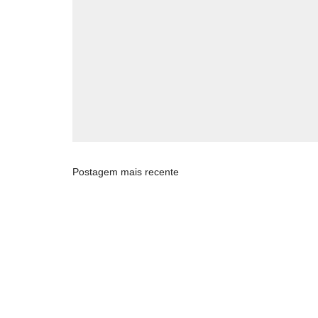
Postagem mais recente