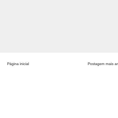
Página inicial
Postagem mais an