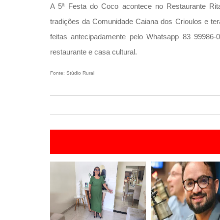
A 5ª Festa do Coco acontece no Restaurante Rita
tradições da Comunidade Caiana dos Crioulos e terá
feitas antecipadamente pelo Whatsapp 83 99986-
restaurante e casa cultural.
Fonte: Stúdio Rural