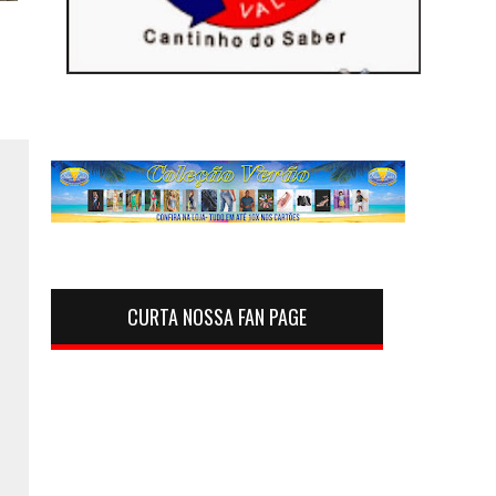
CURTA NOSSA FAN PAGE