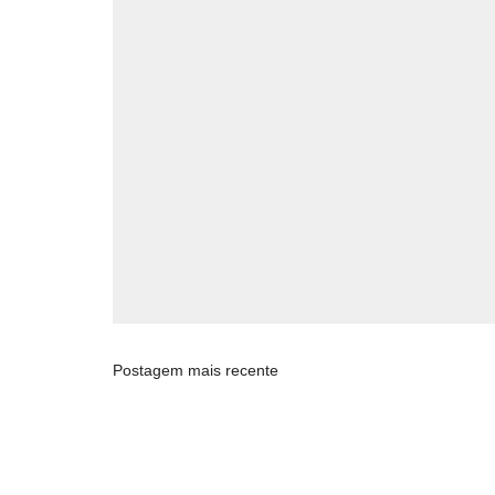
Postagem mais recente