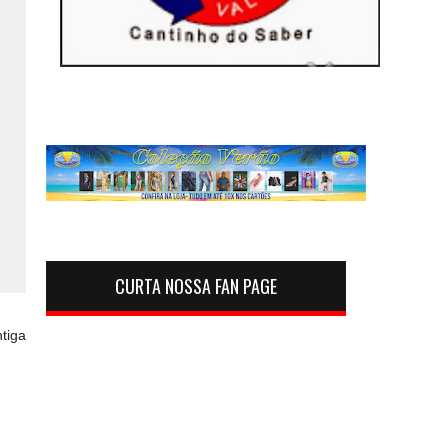
CURTA NOSSA FAN PAGE
tiga