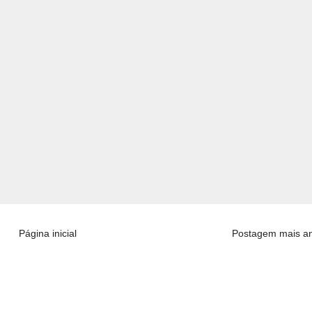
Página inicial
Postagem mais an