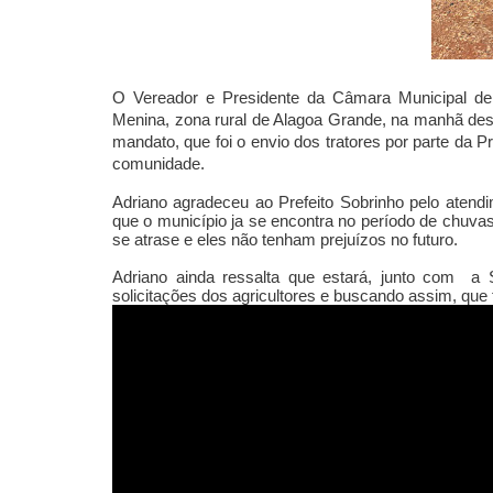
O Vereador e Presidente da Câmara Municipal de 
Menina, zona rural de Alagoa Grande, na manhã dest
mandato, que foi o envio dos tratores por parte da Pre
comunidade.
Adriano agradeceu ao Prefeito Sobrinho pelo atendim
que o município ja se encontra no período de chuvas
se atrase e eles não tenham prejuízos no futuro.
Adriano ainda ressalta que estará, junto com a S
solicitações dos agricultores e buscando assim, que