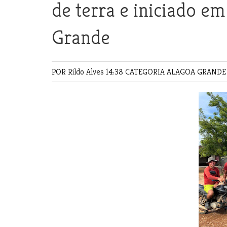
de terra e iniciado e
Grande
POR Rildo Alves
14:38 CATEGORIA
ALAGOA GRAND