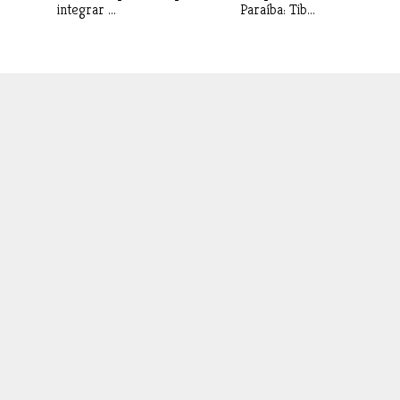
integrar ...
Paraíba: Tib...