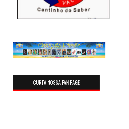
CURTA NOSSA FAN PAGE