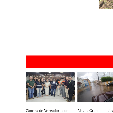
Câmara de Vereadores de
Alagoa Grande e outr