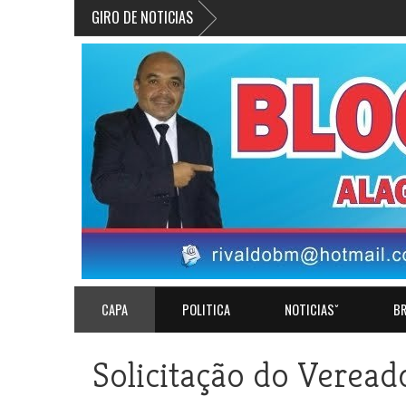
GIRO DE NOTICIAS
CAPA
POLITICA
NOTICIASˇ
BR
Solicitação do Veread