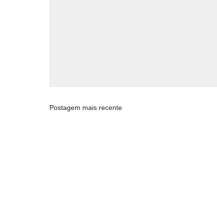
Postagem mais recente