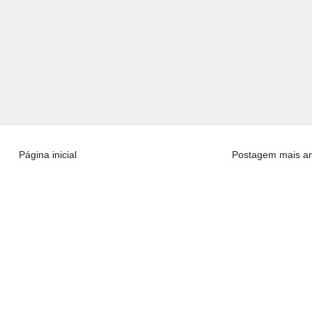
Página inicial
Postagem mais an