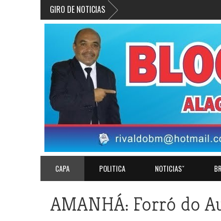
GIRO DE NOTICIAS
CAPA
POLITICA
NOTICIASˇ
BR
AMANHÁ: Forró do Aug