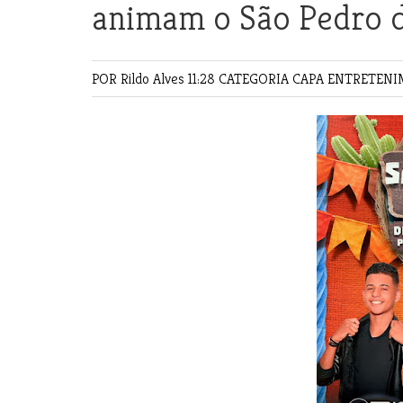
animam o São Pedro 
POR Rildo Alves
11:28 CATEGORIA
CAPA
ENTRETEN