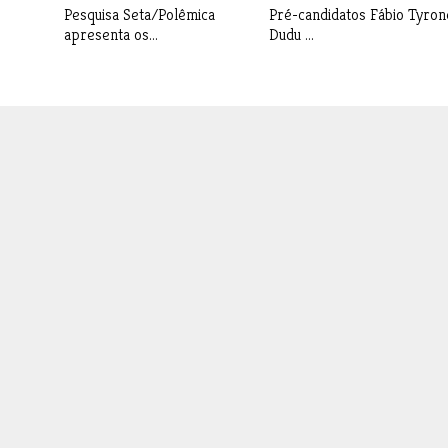
Pesquisa Seta/Polêmica
Pré-candidatos Fábio Tyron
apresenta os...
Dudu ...