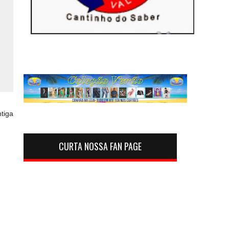
tiga
CURTA NOSSA FAN PAGE