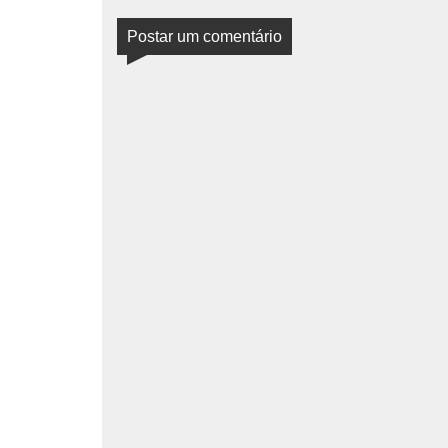
Postar um comentário