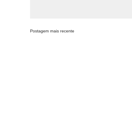
Postagem mais recente