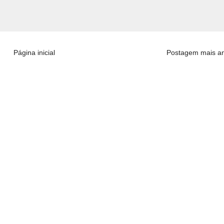
Página inicial
Postagem mais an