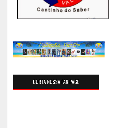
CURTA NOSSA FAN PAGE