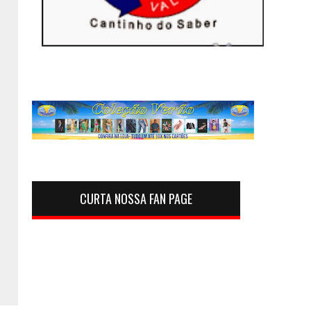
CURTA NOSSA FAN PAGE