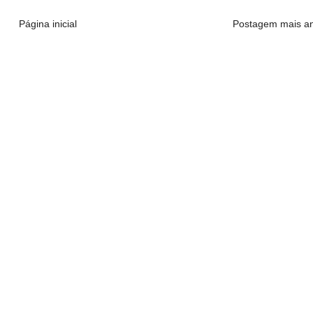
Página inicial
Postagem mais an