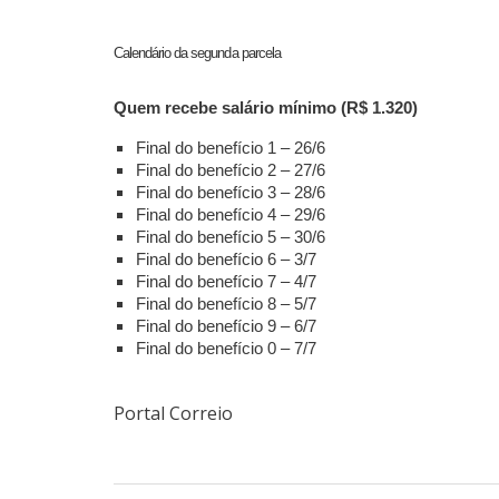
Calendário da segunda parcela
Quem recebe salário mínimo (R$ 1.320)
Final do benefício 1 – 26/6
Final do benefício 2 – 27/6
Final do benefício 3 – 28/6
Final do benefício 4 – 29/6
Final do benefício 5 – 30/6
Final do benefício 6 – 3/7
Final do benefício 7 – 4/7
Final do benefício 8 – 5/7
Final do benefício 9 – 6/7
Final do benefício 0 – 7/7
Portal Correio