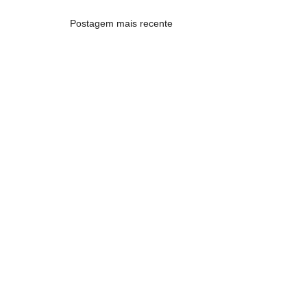
Postagem mais recente