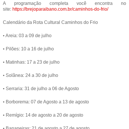
A programação completa você encontra no
site:
https://brejoparaibano.com.br/caminhos-do-frio/
Calendário da Rota Cultural Caminhos do Frio
• Areia: 03 a 09 de julho
• Pilões: 10 a 16 de julho
• Matinhas: 17 a 23 de julho
• Solânea: 24 a 30 de julho
• Serraria: 31 de julho a 06 de Agosto
• Borborema: 07 de Agosto a 13 de agosto
• Remígio: 14 de agosto a 20 de agosto
• Bananeiras: 21 de agosto a 27 de agosto