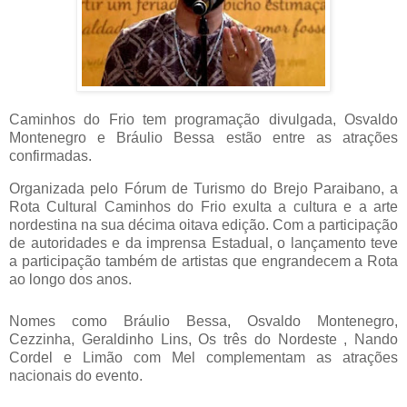
Caminhos do Frio tem programação divulgada, Osvaldo
Montenegro e Bráulio Bessa estão entre as atrações
confirmadas.
Organizada pelo Fórum de Turismo do Brejo Paraibano, a
Rota Cultural Caminhos do Frio exulta a cultura e a arte
nordestina na sua décima oitava edição. Com a participação
de autoridades e da imprensa Estadual, o lançamento teve
a participação também de artistas que engrandecem a Rota
ao longo dos anos.
Nomes como Bráulio Bessa, Osvaldo Montenegro,
Cezzinha, Geraldinho Lins, Os três do Nordeste , Nando
Cordel e Limão com Mel complementam as atrações
nacionais do evento.