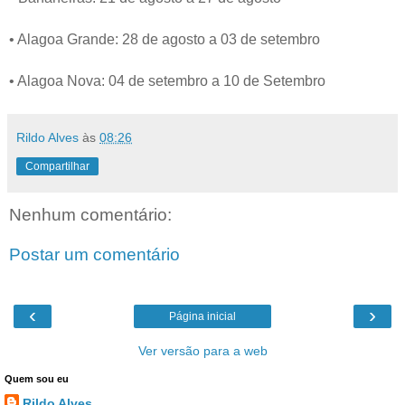
• Alagoa Grande: 28 de agosto a 03 de setembro
• Alagoa Nova: 04 de setembro a 10 de Setembro
Rildo Alves
às
08:26
Compartilhar
Nenhum comentário:
Postar um comentário
‹
›
Página inicial
Ver versão para a web
Quem sou eu
Rildo Alves