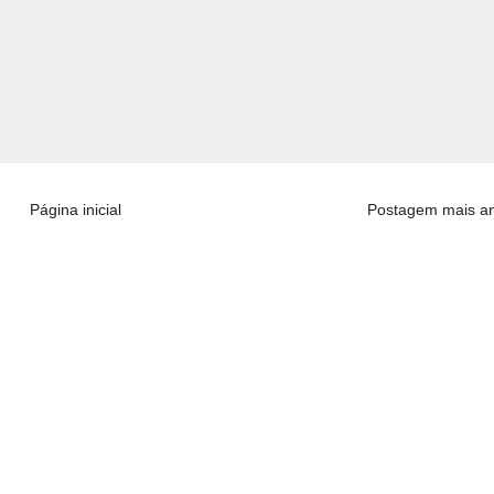
Página inicial
Postagem mais an