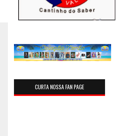
CURTA NOSSA FAN PAGE