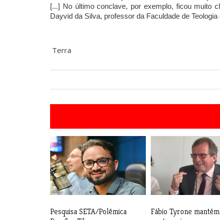
[...] No último conclave, por exemplo, ficou muito 
Dayvid da Silva, professor da Faculdade de Teologia
Terra
Pesquisa SETA/Polêmica
Fábio Tyrone mantém