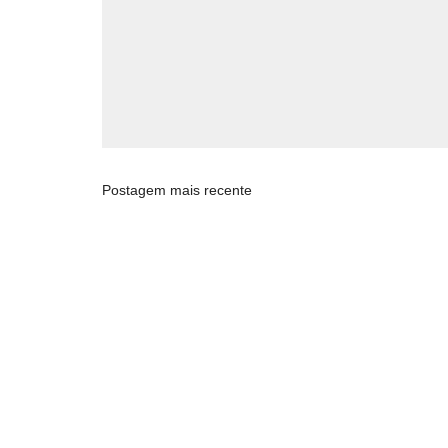
Postagem mais recente