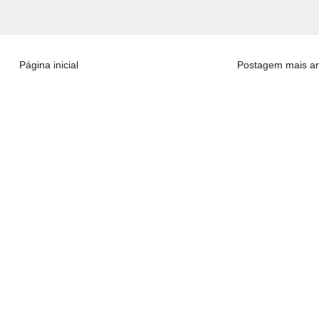
Página inicial
Postagem mais an