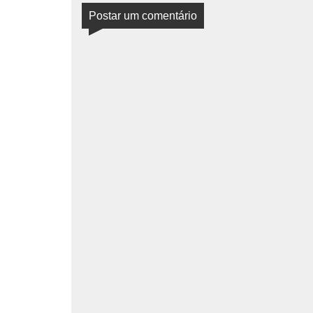
Postar um comentário