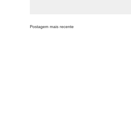
Postagem mais recente