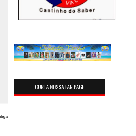
CURTA NOSSA FAN PAGE
tiga