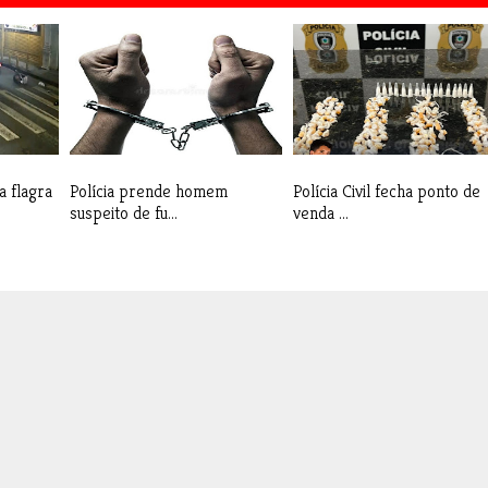
 flagra
Polícia prende homem
Polícia Civil fecha ponto de
suspeito de fu...
venda ...