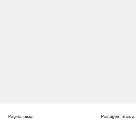
Página inicial
Postagem mais an