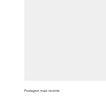
Postagem mais recente