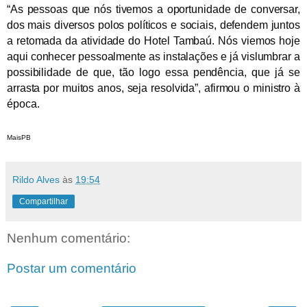
“As pessoas que nós tivemos a oportunidade de conversar,
dos mais diversos polos políticos e sociais, defendem juntos
a retomada da atividade do Hotel Tambaú. Nós viemos hoje
aqui conhecer pessoalmente as instalações e já vislumbrar a
possibilidade de que, tão logo essa pendência, que já se
arrasta por muitos anos, seja resolvida”, afirmou o ministro à
época.
MaisPB
Rildo Alves
às
19:54
Compartilhar
Nenhum comentário:
Postar um comentário