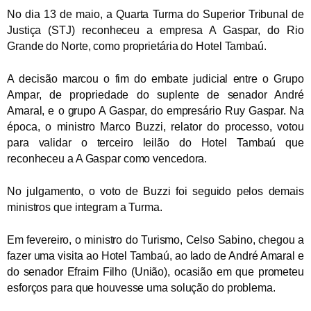
No dia 13 de maio, a Quarta Turma do Superior Tribunal de
Justiça (STJ) reconheceu a empresa A Gaspar, do Rio
Grande do Norte, como proprietária do Hotel Tambaú.
A decisão marcou o fim do embate judicial entre o Grupo
Ampar, de propriedade do suplente de senador André
Amaral, e o grupo A Gaspar, do empresário Ruy Gaspar. Na
época, o ministro Marco Buzzi, relator do processo, votou
para validar o terceiro leilão do Hotel Tambaú que
reconheceu a A Gaspar como vencedora.
No julgamento, o voto de Buzzi foi seguido pelos demais
ministros que integram a Turma.
Em fevereiro, o ministro do Turismo, Celso Sabino, chegou a
fazer uma visita ao Hotel Tambaú, ao lado de André Amaral e
do senador Efraim Filho (União), ocasião em que prometeu
esforços para que houvesse uma solução do problema.