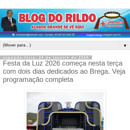
▼
segunda-feira, 26 de janeiro de 2026
Festa da Luz 2026 começa nesta terça
com dois dias dedicados ao Brega. Veja
programação completa