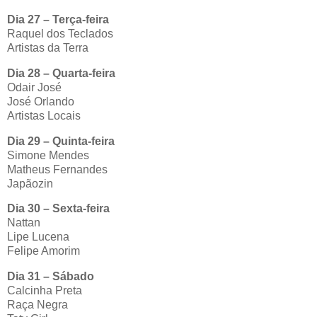
Dia 27 – Terça-feira
Raquel dos Teclados
Artistas da Terra
Dia 28 – Quarta-feira
Odair José
José Orlando
Artistas Locais
Dia 29 – Quinta-feira
Simone Mendes
Matheus Fernandes
Japãozin
Dia 30 – Sexta-feira
Nattan
Lipe Lucena
Felipe Amorim
Dia 31 – Sábado
Calcinha Preta
Raça Negra