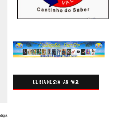
CURTA NOSSA FAN PAGE
tiga