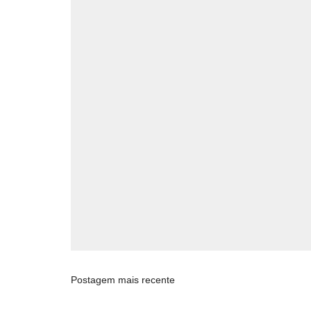
Postagem mais recente