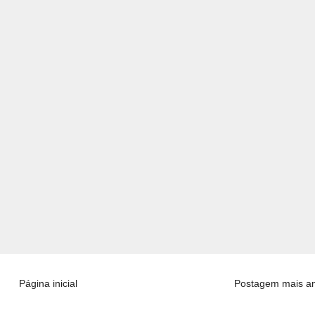
Página inicial
Postagem mais an