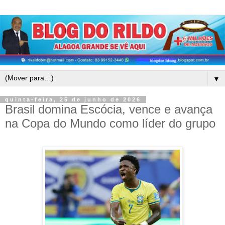
▼
quinta-feira, 25 de junho de 2026
Brasil domina Escócia, vence e avança
na Copa do Mundo como líder do grupo