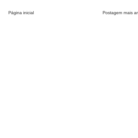
Página inicial
Postagem mais an