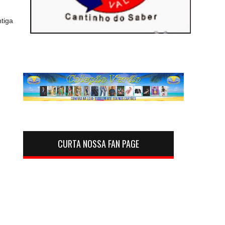
tiga
CURTA NOSSA FAN PAGE