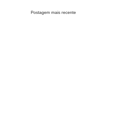
Postagem mais recente