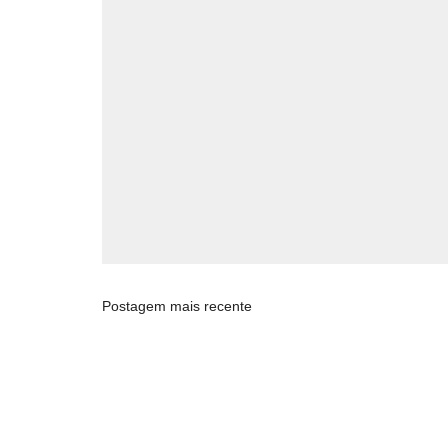
Postagem mais recente