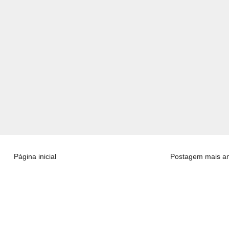
Página inicial
Postagem mais an