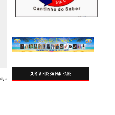
CURTA NOSSA FAN PAGE
tiga