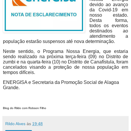
devido ao avanço
da Covid-19 em
nosso estado.
Desta forma,
todos os eventos
destinados ao
atendimento a
população estarão suspensos até nova determinação.
Neste sentido, o Programa Nossa Energia, que estaria
sendo realizado na próxima terça-feira (09) no Distrito de
zumbi e na quarta-feira (10) no Distrito de Canafístula, foram
cancelados visando a proteção de nossa população em
tempos difíceis.
ENERGISA e Secretaria da Promoção Social de Alagoa
Grande.
Blog do Rildo com Robson Filho
Rildo Alves
às
19:48