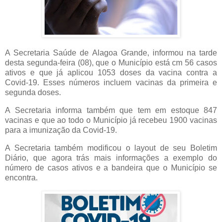
A Secretaria Saúde de Alagoa Grande, informou na tarde
desta segunda-feira (08), que o Município está cm 56 casos
ativos e que já aplicou 1053 doses da vacina contra a
Covid-19. Esses números incluem vacinas da primeira e
segunda doses.
A Secretaria informa também que tem em estoque 847
vacinas e que ao todo o Município já recebeu 1900 vacinas
para a imunização da Covid-19.
A Secretaria também modificou o layout de seu Boletim
Diário, que agora trás mais informações a exemplo do
número de casos ativos e a bandeira que o Município se
encontra.