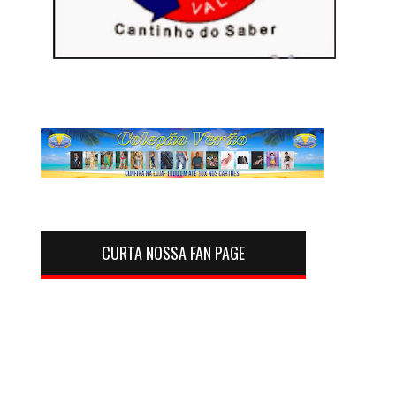
CURTA NOSSA FAN PAGE