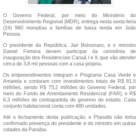
O Governo Federal, por meio do Ministério do
Desenvolvimento Regional (MDR), entrega nesta sexta-feira
(24) 960 moradias a famílias de baixa renda em João
Pessoa.
O presidente da República, Jair Bolsonaro, e o ministro
Daniel Ferreira devem participar da cerimônia de
inauguração dos Residenciais Canaã I e II, que vão atender
cerca de 3,8 mil pessoas com a casa própria.
Os empreendimentos integram o Programa Casa Verde e
Amarela e contaram com investimentos totais de R$ 81,5
milhões, sendo R$ 75,2 milhões do Governo Federal, por
meio do Fundo de Arrendamento Residencial (FAR), e R$
6,3 milhões de contrapartida do governo do estado. Cada
conjunto habitacional conta com 480 unidades.
Até o fechamento desta publicação, o Planalto não tinha
confirmado presença do presidente e do ministro em outras
cidades da Paraíba.