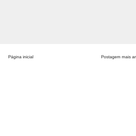
Página inicial
Postagem mais an