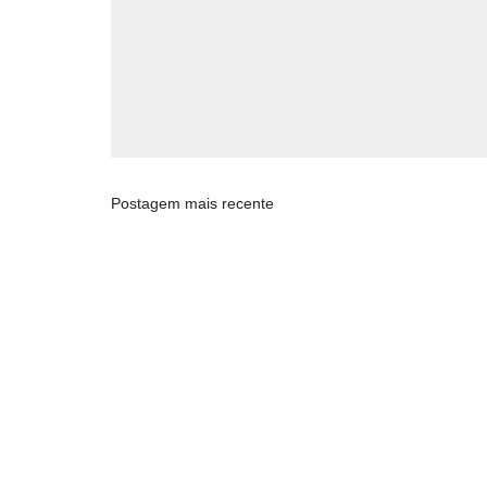
Postagem mais recente