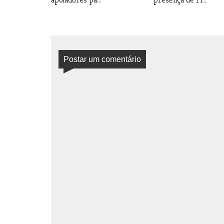
Postar um comentário