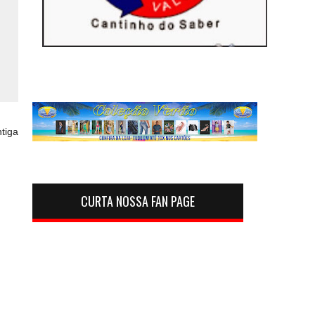
tiga
CURTA NOSSA FAN PAGE