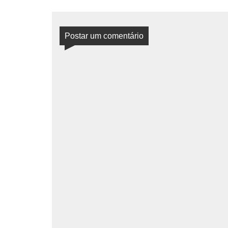
Postar um comentário