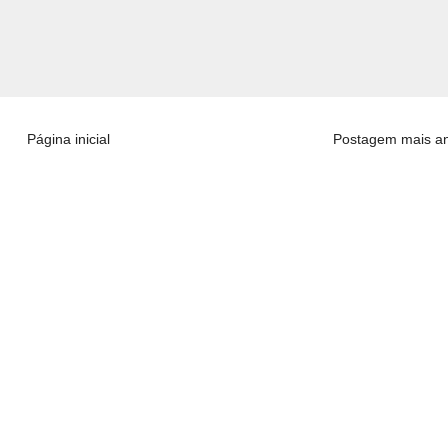
Página inicial
Postagem mais an