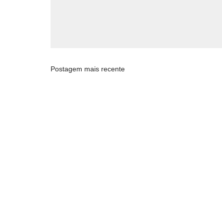
Postagem mais recente