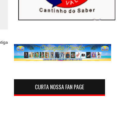
tiga
CURTA NOSSA FAN PAGE