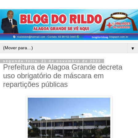
▼
segunda-feira, 21 de novembro de 2022
Prefeitura de Alagoa Grande decreta
uso obrigatório de máscara em
repartições públicas