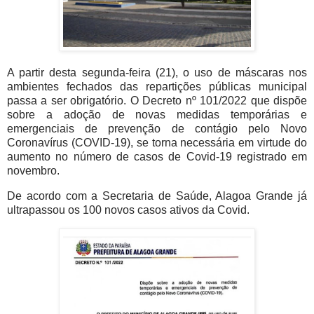
A partir desta segunda-feira (21), o uso de máscaras nos
ambientes fechados das repartições públicas municipal
passa a ser obrigatório. O Decreto nº 101/2022 que dispõe
sobre a adoção de novas medidas temporárias e
emergenciais de prevenção de contágio pelo Novo
Coronavírus (COVID-19), se torna necessária em virtude do
aumento no número de casos de Covid-19 registrado em
novembro.
De acordo com a Secretaria de Saúde, Alagoa Grande já
ultrapassou os 100 novos casos ativos da Covid.