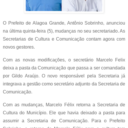
O Prefeito de Alagoa Grande, Antônio Sobrinho, anunciou
na última quinta-feira (5), mudanças no seu secretariado. As
Secretarias de Cultura e Comunicação contam agora com
novos gestores.
Com as novas modificações, o secretário Marcelo Felix
deixa a pasta da Comunicação que passa a ser comandada
por Gildo Araújo. O novo responsável pela Secretaria já
integrava a gestão como secretário adjunto da Secretaria de
Comunicação.
Com as mudanças, Marcelo Félix retorna
a Secretaria de
Cultura do Município
. Ele que havia deixado a pasta para
assumir a Secretaria de Comunicação. Para o Prefeito