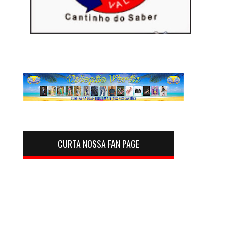
CURTA NOSSA FAN PAGE