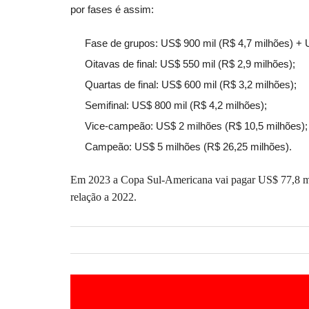
por fases é assim:
Fase de grupos: US$ 900 mil (R$ 4,7 milhões) + US
Oitavas de final: US$ 550 mil (R$ 2,9 milhões);
Quartas de final: US$ 600 mil (R$ 3,2 milhões);
Semifinal: US$ 800 mil (R$ 4,2 milhões);
Vice-campeão: US$ 2 milhões (R$ 10,5 milhões);
Campeão: US$ 5 milhões (R$ 26,25 milhões).
Em 2023 a Copa Sul-Americana vai pagar US$ 77,8 m
relação a 2022.