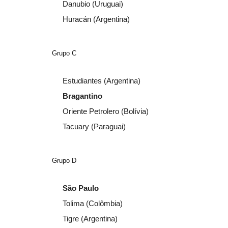
Danubio (Uruguai)
Huracán (Argentina)
Grupo C
Estudiantes (Argentina)
Bragantino
Oriente Petrolero (Bolívia)
Tacuary (Paraguai)
Grupo D
São Paulo
Tolima (Colômbia)
Tigre (Argentina)