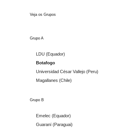
Veja os Grupos
Grupo A
LDU (Equador)
Botafogo
Universidad César Vallejo (Peru)
Magallanes (Chile)
Grupo B
Emelec (Equador)
Guaraní (Paraguai)