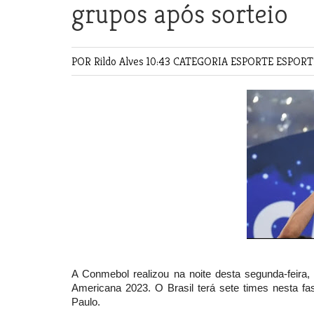
grupos após sorteio
POR Rildo Alves
10:43 CATEGORIA
ESPORTE
ESPOR
A Conmebol realizou na noite desta segunda-feira,
Americana 2023. O Brasil terá sete times nesta fa
Paulo.