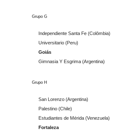
Grupo G
Independiente Santa Fe (Colômbia)
Universitario (Peru)
Goiás
Gimnasia Y Esgrima (Argentina)
Grupo H
San Lorenzo (Argentina)
Palestino (Chile)
Estudiantes de Mérida (Venezuela)
Fortaleza