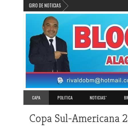
GIRO DE NOTICIAS
CAPA
POLITICA
NOTICIASˇ
BR
Copa Sul-Americana 2