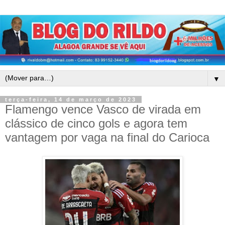
▼
terça-feira, 14 de março de 2023
Flamengo vence Vasco de virada em
clássico de cinco gols e agora tem
vantagem por vaga na final do Carioca