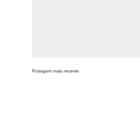
Postagem mais recente