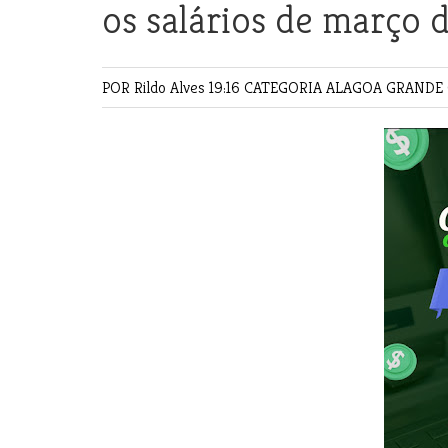
os salários de março d
POR Rildo Alves
19:16 CATEGORIA
ALAGOA GRANDE