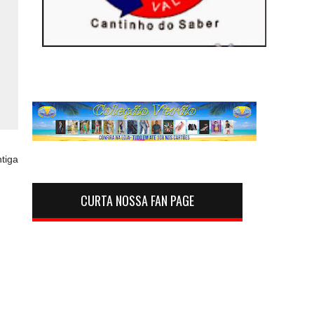
tiga
CURTA NOSSA FAN PAGE