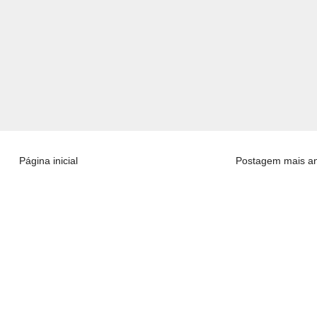
Página inicial
Postagem mais an