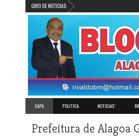
GIRO DE NOTICIAS
CAPA
POLITICA
NOTICIASˇ
BR
Prefeitura de Alagoa 