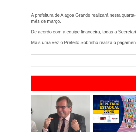
A prefeitura de Alagoa Grande realizará nesta quarta-
mês de março.
De acordo com a equipe financeira, todas a Secretar
Mais uma vez o Prefeito Sobrinho realiza o pagamen