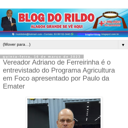
▼
quinta-feira, 16 de março de 2023
Vereador Adriano de Ferreirinha é o
entrevistado do Programa Agricultura
em Foco apresentado por Paulo da
Emater