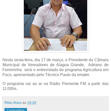
Nesta sexta-feira, dia 17 de março, o Presidente da Câmara
Municipal de Vereadores de Alagoa Grande, Adriano de
Ferreirinha será o entrevistado do programa Agricultura em
Foco, apresentado pelo Técnico Paulo da emater.
O programa vai ao ar na Rádio Piemonte FM a partir das
11:00hs.
Rildo Alves
às
19:29
Compartilhar