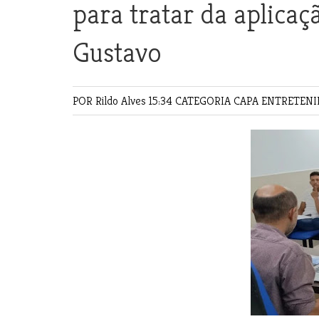
para tratar da aplicaç
Gustavo
POR Rildo Alves
15:34 CATEGORIA
CAPA
ENTRETEN