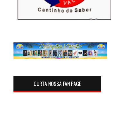
CURTA NOSSA FAN PAGE