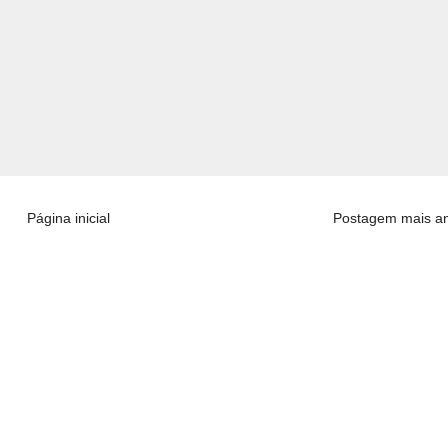
Página inicial
Postagem mais an