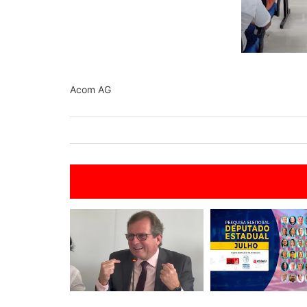
Acom AG