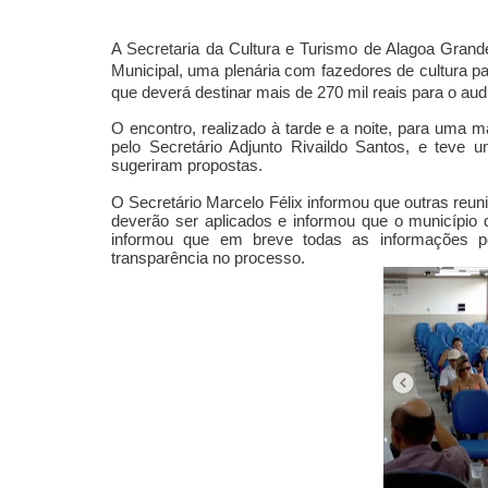
A Secretaria da Cultura e Turismo de Alagoa Grande 
Municipal, uma plenária com fazedores de cultura p
que deverá destinar mais de 270 mil reais para o aud
O encontro, realizado à tarde e a noite, para uma m
pelo Secretário Adjunto Rivaildo Santos, e teve
sugeriram propostas.
O Secretário Marcelo Félix informou que outras re
deverão ser aplicados e informou que o município 
informou que em breve todas as informações p
transparência no processo.