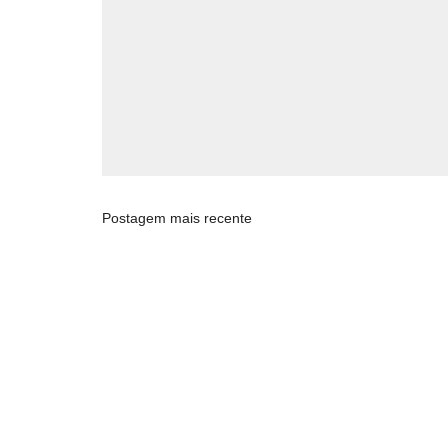
Postagem mais recente