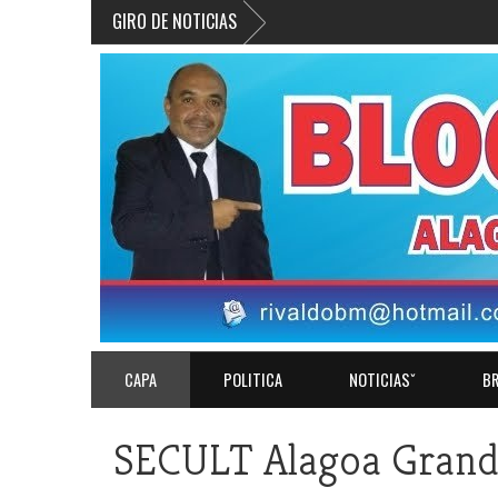
GIRO DE NOTICIAS
CAPA
POLITICA
NOTICIASˇ
BR
SECULT Alagoa Grande 