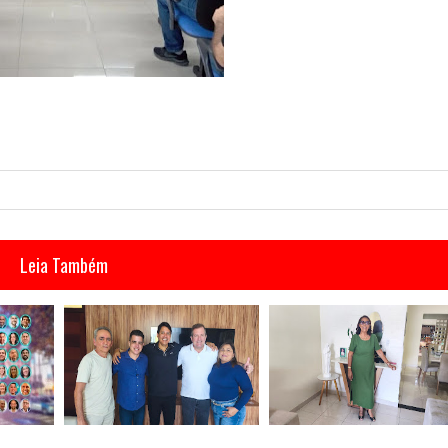
Leia Também