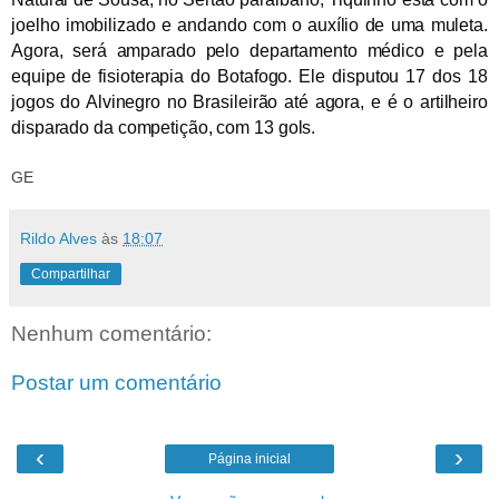
joelho imobilizado e andando com o auxílio de uma muleta.
Agora, será amparado pelo departamento médico e pela
equipe de fisioterapia do Botafogo. Ele disputou 17 dos 18
jogos do Alvinegro no Brasileirão até agora, e é o artilheiro
disparado da competição, com 13 gols.
GE
Rildo Alves
às
18:07
Compartilhar
Nenhum comentário:
Postar um comentário
‹
›
Página inicial