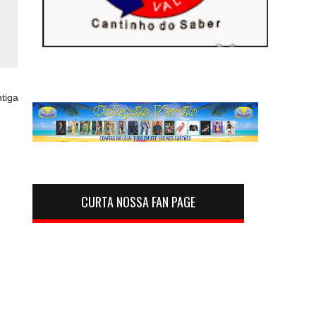
tiga
CURTA NOSSA FAN PAGE