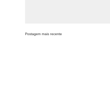
Postagem mais recente