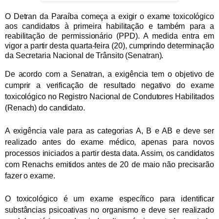
O Detran da Paraíba começa a exigir o exame toxicológico
aos candidatos à primeira habilitação e também para a
reabilitação de permissionário (PPD). A medida entra em
vigor a partir desta quarta-feira (20), cumprindo determinação
da Secretaria Nacional de Trânsito (Senatran).
De acordo com a Senatran, a exigência tem o objetivo de
cumprir a verificação de resultado negativo do exame
toxicológico no Registro Nacional de Condutores Habilitados
(Renach) do candidato.
A exigência vale para as categorias A, B e AB e deve ser
realizado antes do exame médico, apenas para novos
processos iniciados a partir desta data. Assim, os candidatos
com Renachs emitidos antes de 20 de maio não precisarão
fazer o exame.
O toxicológico é um exame específico para identificar
substâncias psicoativas no organismo e deve ser realizado