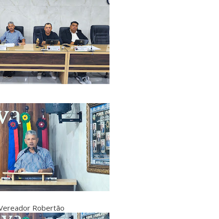
Vereador Robertão