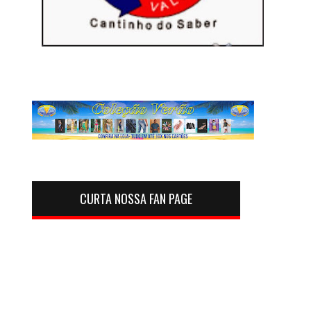
CURTA NOSSA FAN PAGE