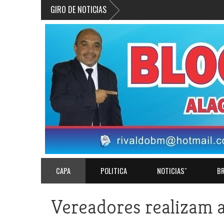
GIRO DE NOTICIAS
CAPA
POLITICA
NOTICIASˇ
BR
Vereadores realizam a