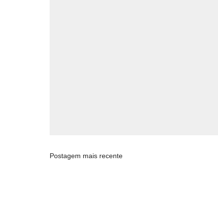
Postagem mais recente