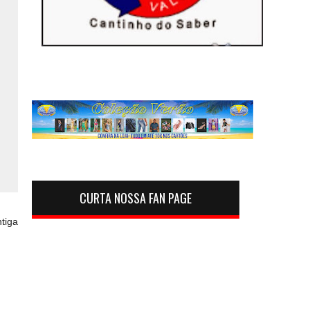
CURTA NOSSA FAN PAGE
tiga