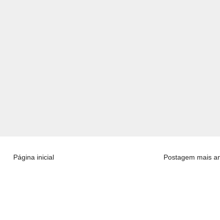
Página inicial
Postagem mais an