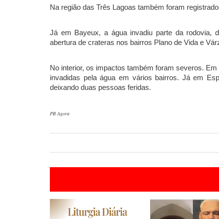
Na região das Três Lagoas também foram registrado
Já em Bayeux, a água invadiu parte da rodovia, d
abertura de crateras nos bairros Plano de Vida e Vá
No interior, os impactos também foram severos. Em G
invadidas pela água em vários bairros. Já em E
deixando duas pessoas feridas.
PB Agora