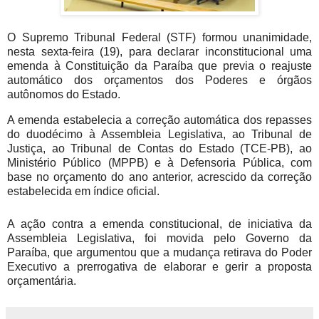
O Supremo Tribunal Federal (STF) formou unanimidade,
nesta sexta-feira (19), para declarar inconstitucional uma
emenda à Constituição da Paraíba que previa o reajuste
automático dos orçamentos dos Poderes e órgãos
autônomos do Estado.
A emenda estabelecia a correção automática dos repasses
do duodécimo à Assembleia Legislativa, ao Tribunal de
Justiça, ao Tribunal de Contas do Estado (TCE-PB), ao
Ministério Público (MPPB) e à Defensoria Pública, com
base no orçamento do ano anterior, acrescido da correção
estabelecida em índice oficial.
A ação contra a emenda constitucional, de iniciativa da
Assembleia Legislativa, foi movida pelo Governo da
Paraíba, que argumentou que a mudança retirava do Poder
Executivo a prerrogativa de elaborar e gerir a proposta
orçamentária.