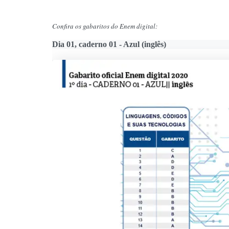
Confira os gabaritos do Enem digital:
Dia 01, caderno 01 - Azul (inglês)