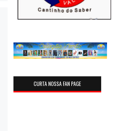
CURTA NOSSA FAN PAGE