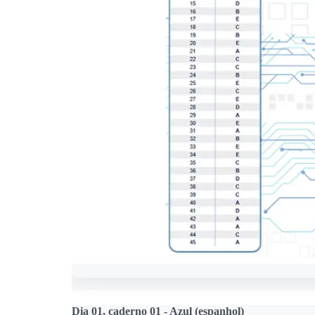
Dia 01, caderno 01 - Azul (espanhol)