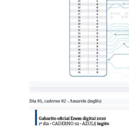
Dia 01, caderno 02 - Amarelo (inglês)