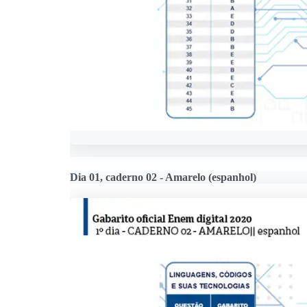
Dia 01, caderno 02 - Amarelo (espanhol)