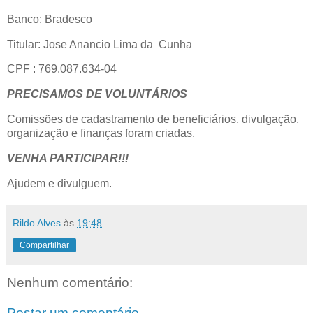
Banco: Bradesco
Titular: Jose Anancio Lima da Cunha
CPF : 769.087.634-04
PRECISAMOS DE VOLUNTÁRIOS
Comissões de cadastramento de beneficiários, divulgação,
organização e finanças foram criadas.
VENHA PARTICIPAR!!!
Ajudem e divulguem.
Rildo Alves
às
19:48
Compartilhar
Nenhum comentário:
Postar um comentário