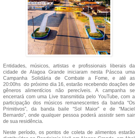
Entidades, músicos, artistas e profissionais liberais da
cidade de Alagoa Grande iniciaram nesta Páscoa uma
Campanha Solidária de Combate a Fome, e
até as
20:00hs
do próximo dia 16,
estarão
recebendo doações de
gêneros alimentícios não perecíveis. A campanha se
encerrará com uma Live transmitida pelo YouTube, com a
participação dos músicos remanescentes da banda “Os
Primitivos”, da banda baile “Sol Maior” e de “Maciel
Bernardo”, onde qualquer pessoa poderá assistir sem sair
de sua residência.
Neste período, os pontos de coleta de alimentos estarão