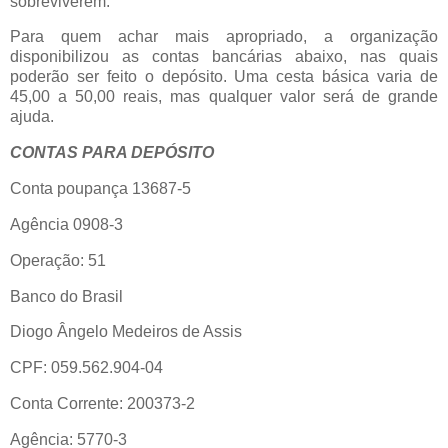
sobreviverem.
Para quem achar mais apropriado, a organização
disponibilizou as contas bancárias abaixo, nas quais
poderão ser feito o depósito. Uma cesta básica varia de
45,00 a 50,00 reais, mas qualquer valor será de grande
ajuda.
CONTAS PARA DEPÓSITO
Conta poupança 13687-5
Agência 0908-3
Operação: 51
Banco do Brasil
Diogo Ângelo Medeiros de Assis
CPF: 059.562.904-04
Conta Corrente: 200373-2
Agência: 5770-3